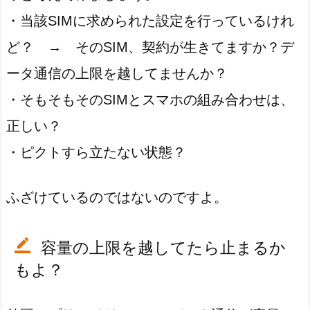
・当該SIMに求められた設定を行っているけれ
ど？ → そのSIM、契約が生きてますか？デ
ータ通信の上限を越してませんか？
・そもそもそのSIMとスマホの組み合わせは、
正しい？
・ピクトすら立たない状態？
ふざけているのではないのですよ。
容量の上限を越してたら止まるか
もよ？