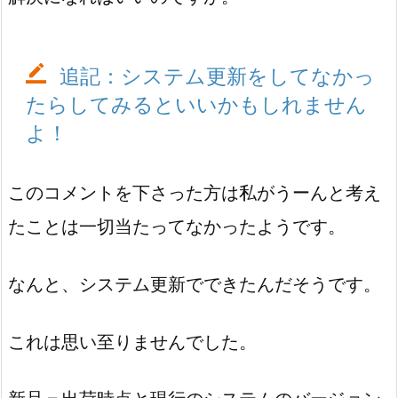
追記：システム更新をしてなかっ
たらしてみるといいかもしれません
よ！
このコメントを下さった方は私がうーんと考え
たことは一切当たってなかったようです。
なんと、システム更新でできたんだそうです。
これは思い至りませんでした。