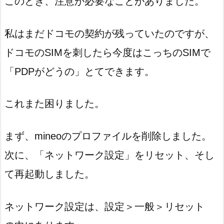
このとき、注意が必要なことがありました。
私はまだドコモの契約が残っていたのですが、
ドコモのSIMを刺したら今度はこっちのSIMで
「PDPがどうの」とてできます。
これまた困りました。
まず、mineoのプロファイルを削除しました。
次に、「ネットワーク設定」をリセット、そし
て再起動しました。
ネットワーク設定は、設定＞一般＞リセット