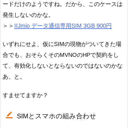
ードだけのようですね。だから、このケースは
発生しないのかな。
＞＞
IIJmio データ通信専用SIM 3GB 900円
いずれにせよ、仮にSIMの現物がついてきた場
合でも、おそらくそのMVNOのHPで契約をし
て、有効化しないとならないのではないのかな
あ、と。
すませてますか？
SIMとスマホの組み合わせ