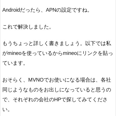
Androidだったら、APNの設定ですね。
これで解決しました。
もうちょっと詳しく書きましょう。以下では私
がmineoを使っているからmineoにリンクを貼っ
ています。
おそらく、MVNOでお使いになる場合は、各社
同じようなものをお出しになっていると思うの
で、それぞれの会社のHPで探してみてくださ
い。