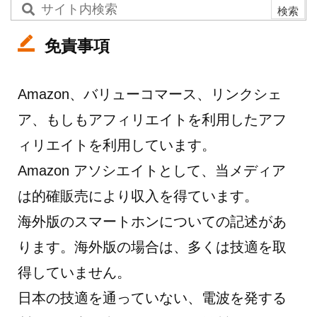
免責事項
Amazon、バリューコマース、リンクシェ
ア、もしもアフィリエイトを利用したアフ
ィリエイトを利用しています。
Amazon アソシエイトとして、当メディア
は的確販売により収入を得ています。
海外版のスマートホンについての記述があ
ります。海外版の場合は、多くは技適を取
得していません。
日本の技適を通っていない、電波を発する