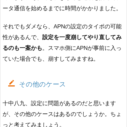
ータ通信を始めるまでに時間がかかりました。
それでもダメなら、APNの設定のタイポの可能
性があるんで、
設定を一度崩してやり直してみ
るのも一案かも
。スマホ側にAPNが事前に入っ
ていた場合でも、崩すしてみますね。
その他のケース
十中八九、設定に問題があるのだと思います
が、その他のケースはあるのでしょうか。ちょ
っと考えてみましょう。