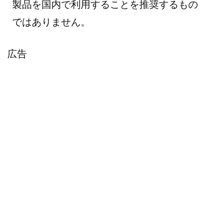
製品を国内で利用することを推奨するもの
ではありません。
広告