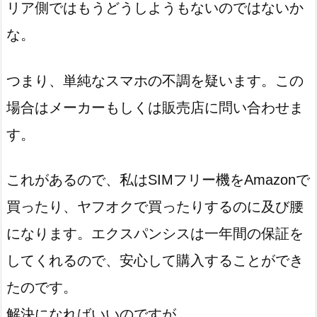
リア側ではもうどうしようもないのではないか
な。
つまり、単純なスマホの不調を疑います。この
場合はメーカーもしくは販売店に問い合わせま
す。
これがあるので、私はSIMフリー機をAmazonで
買ったり、ヤフオクで買ったりするのに及び腰
になります。エクスパンシスは一年間の保証を
してくれるので、安心して購入することができ
たのです。
解決になればいいのですが。