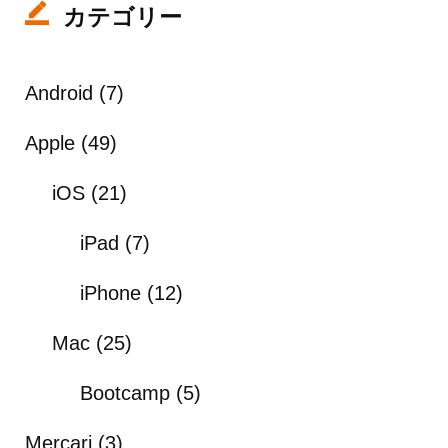
カテゴリー
Android
(7)
Apple
(49)
iOS
(21)
iPad
(7)
iPhone
(12)
Mac
(25)
Bootcamp
(5)
Mercari
(3)