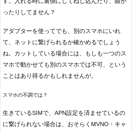
す。入れる時に裏側にしてねじ込んだり、曲が
ったりしてません？
アダプターを使ってでも、別のスマホにいれ
て、ネットに繋げられるか確かめるでしょう
ね。カットしている場合には、もしも一つのス
マホで動かせても別のスマホでは不可、という
ことはあり得るかもしれませんが。
スマホの不調では？
生きているSIMで、APN設定を済ませているの
に繋げられない場合は、おそらくMVNO・キャ