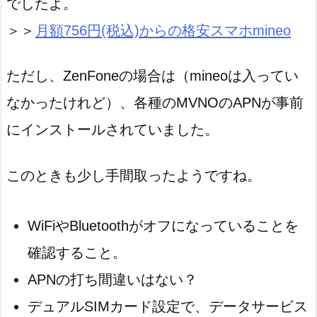
でしたよ。
＞＞
月額756円(税込)からの格安スマホmineo
ただし、ZenFoneの場合は（mineoは入ってい
なかったけれど）、各種のMVNOのAPNが事前
にインストールされていました。
このときも少し手間取ったようですね。
WiFiやBluetoothがオフになっていることを
確認すること。
APNの打ち間違いはない？
デュアルSIMカード設定で、データサービス