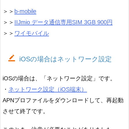
＞＞
b-mobile
＞＞
IIJmio データ通信専用SIM 3GB 900円
＞＞
ワイモバイル
iOSの場合はネットワーク設定
iOSの場合は、「ネットワーク設定」です。
・
ネットワーク設定（iOS端末）
APNプロファイルをダウンロードして、再起動
させて終了です。