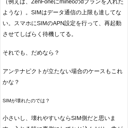
（例えば、ZenFoneにmineoのdプランを入れた
ような）。SIMはデータ通信の上限も達してな
い。スマホにSIMのAPN設定を行って、再起動
させてしばらく待機してる。
それでも、だめなら？
アンテナピクトが立たない場合のケースもこれ
かな？
SIMが壊れたのでは？
小さいし、壊れやすいならSIM側だと思いま