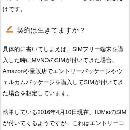
けです。
契約は生きてますか？
具体的に書いてしまえば、SIMフリー端末を購
入した時にMVNOのSIMが付いてきた場合、
Amazonや量販店でエントリーパッケージやウ
ェルカムパッケージを購入してSIMが付いてき
た場合を想定しています。
執筆している2016年4月10日現在、IIJMioのSIM
が付いてくるようですが、これはエントリーコ