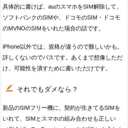
具体的に書けば、auのスマホをSIM解除して、
ソフトバンクのSIMや、ドコモのSIM・ドコモ
のMVNOのSIMをいれた場合の話です。
iPhone以外では、規格が違うので難しいかも。
詳しくないのでパスです。あくまで想像しただ
け、可能性を潰すために書いただけです。
それでもダメなら？
新品のSIMフリー機に、契約が生きてるSIMを
いれて、SIMとスマホの組み合わせも正しい