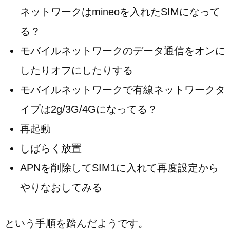
ネットワークはmineoを入れたSIMになって
る？
モバイルネットワークのデータ通信をオンに
したりオフにしたりする
モバイルネットワークで有線ネットワークタ
イプは2g/3G/4Gになってる？
再起動
しばらく放置
APNを削除してSIM1に入れて再度設定から
やりなおしてみる
という手順を踏んだようです。