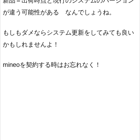
新品＝出荷時点と現行のシステムのバージョン
が違う可能性がある なんでしょうね。
もしもダメならシステム更新をしてみても良い
かもしれませんよ！
mineoを契約する時はお忘れなく！