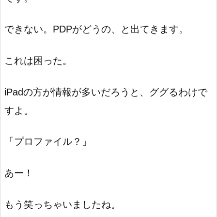
できない。PDPがどうの、と出てきます。
これは困った。
iPadの方が情報が多いだろうと、ググるわけで
すよ。
「プロファイル？」
あー！
もう笑っちゃいましたね。