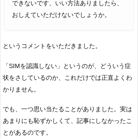
できないです、いい方法ありましたら、
おしえていただけないでしょうか。
というコメントをいただきました。
「SIMを認識しない」というのが、どういう症
状をさしているのか、これだけでは正直よくわ
かりません。
でも、一つ思い当たることがありました。実は
あまりにも恥ずかしくて、記事にしなかったこ
とがあるのです。