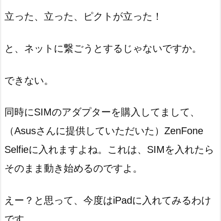
立った、立った、ピクトが立った！
と、ネットに繋ごうとするじゃないですか。
できない。
同時にSIMのアダプターを購入してまして、
（Asusさんに提供していただいた）ZenFone
Selfieに入れますよね。これは、SIMを入れたら
そのまま動き始めるのですよ。
えー？と思って、今度はiPadに入れてみるわけ
です。