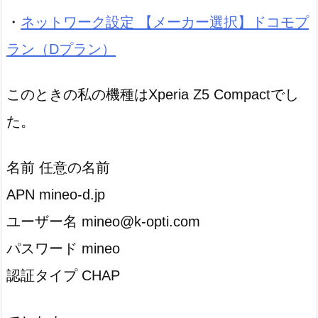
・
ネットワーク設定 【メーカー選択】ドコモプ
ラン（Dプラン）
このときの私の機種はXperia Z5 Compactでし
た。
名前 任意の名前
APN mineo-d.jp
ユーザー名 mineo@k-opti.com
パスワード mineo
認証タイプ CHAP