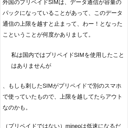
外国のプリペイドSIMは、データ通信が容量の
パックになっていることがあって、このデータ
通信の上限を越すと止まって、わー！となった
こということが何度かありまして。
私は国内ではプリペイドSIMを使用したこと
はありませんが
、もしも刺したSIMがプリペイドで別のスマホ
で使っていたもので、上限を越してたらアウト
なのかも。
（プリペイドではない）mineoは低速になるだ