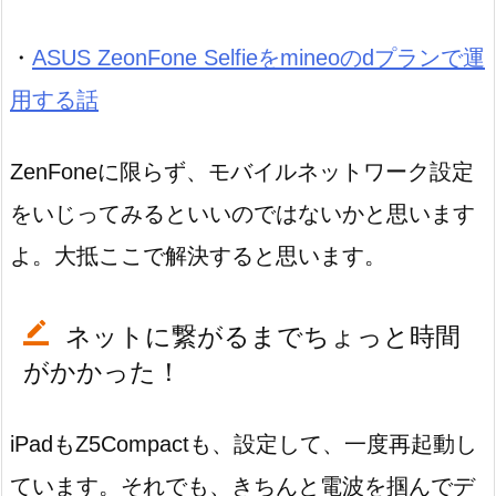
・
ASUS ZeonFone Selfieをmineoのdプランで運
用する話
ZenFoneに限らず、モバイルネットワーク設定
をいじってみるといいのではないかと思います
よ。大抵ここで解決すると思います。
ネットに繋がるまでちょっと時間
がかかった！
iPadもZ5Compactも、設定して、一度再起動し
ています。それでも、きちんと電波を掴んでデ