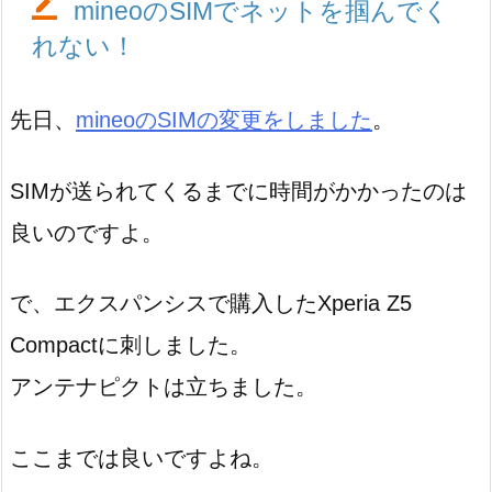
mineoのSIMでネットを掴んでく
れない！
先日、
mineoのSIMの変更をしました
。
SIMが送られてくるまでに時間がかかったのは
良いのですよ。
で、エクスパンシスで購入したXperia Z5
Compactに刺しました。
アンテナピクトは立ちました。
ここまでは良いですよね。