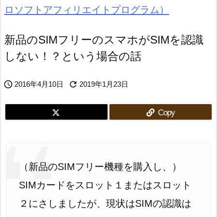
新品のSIMフリーのスマホがSIMを認識
しない！？という場合の話


2016年4月10日
2019年1月23日
Copy
（新品のSIMフリー機種を購入し、）
SIMカードをスロット１またはスロット
２にさしましたが、現状はSIMの認識は