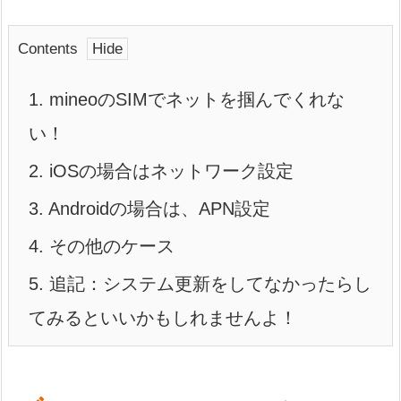
Contents
1.
mineoのSIMでネットを掴んでくれな
い！
2.
iOSの場合はネットワーク設定
3.
Androidの場合は、APN設定
4.
その他のケース
5.
追記：システム更新をしてなかったらし
てみるといいかもしれませんよ！