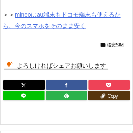
＞＞
mineoはau端末もドコモ端末も使えるか
ら、今のスマホをそのまま安く

格安SIM
よろしければシェアお願いします
Copy