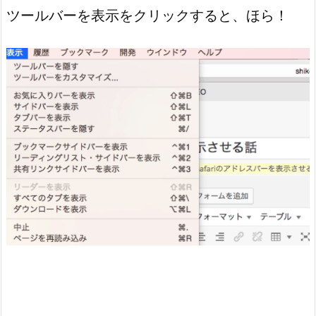
ツールバーを表示をクリックすると、ほら！