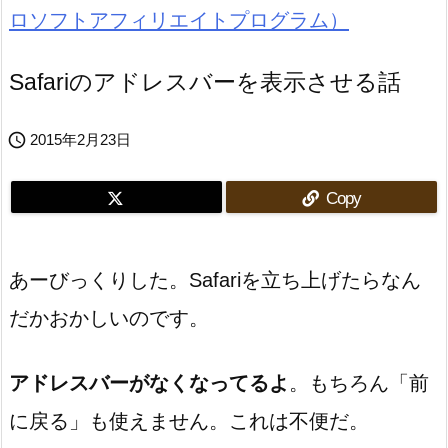
Safariのアドレスバーを表示させる話

2015年2月23日
Copy
あーびっくりした。Safariを立ち上げたらなん
だかおかしいのです。
アドレスバーがなくなってるよ
。もちろん「前
に戻る」も使えません。これは不便だ。