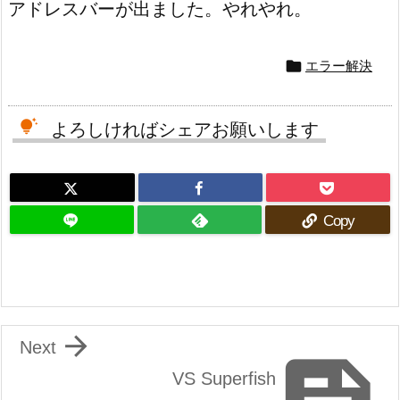
アドレスバーが出ました。やれやれ。

エラー解決
よろしければシェアお願いします
Copy

Next
VS Superfish