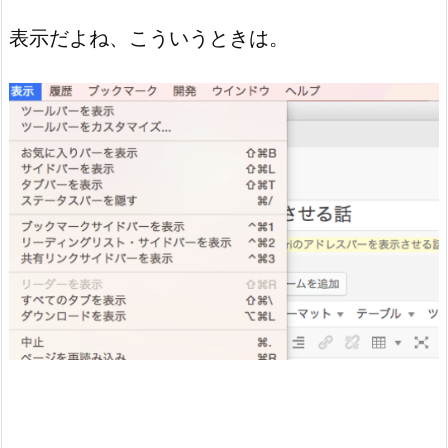
表示だよね、こういうときは。