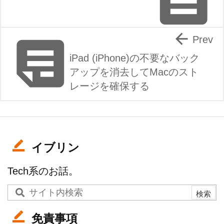



Prev
iPad (iPhone)の不要なバック
アップを消去してMacのスト
レージを確保する
イブリン
Tech系のお話。
免責事項