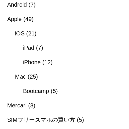
Android
(7)
Apple
(49)
iOS
(21)
iPad
(7)
iPhone
(12)
Mac
(25)
Bootcamp
(5)
Mercari
(3)
SIMフリースマホの買い方
(5)