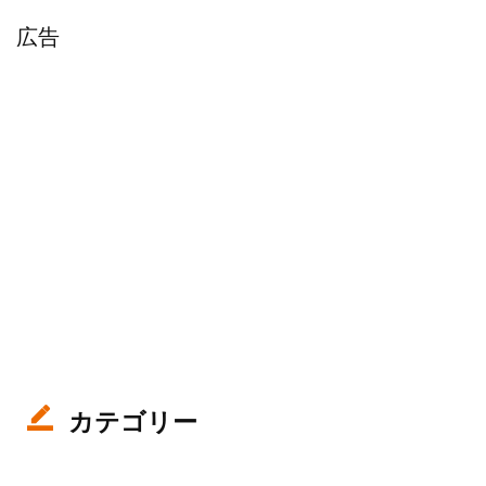
広告
カテゴリー