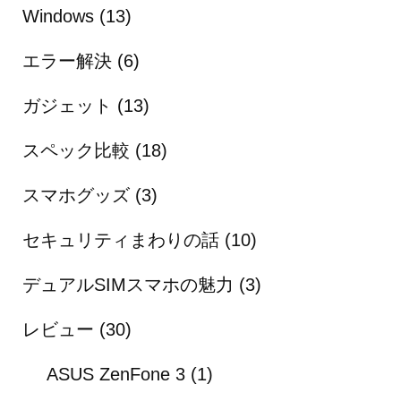
Windows
(13)
エラー解決
(6)
ガジェット
(13)
スペック比較
(18)
スマホグッズ
(3)
セキュリティまわりの話
(10)
デュアルSIMスマホの魅力
(3)
レビュー
(30)
ASUS ZenFone 3
(1)