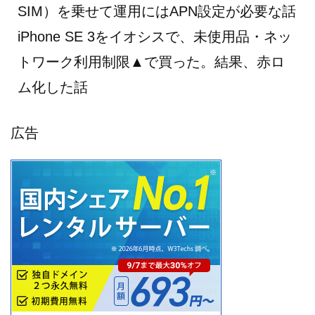
SIM）を乗せて運用にはAPN設定が必要な話
iPhone SE 3をイオシスで、未使用品・ネッ
トワーク利用制限▲で買った。結果、赤ロ
ム化した話
広告