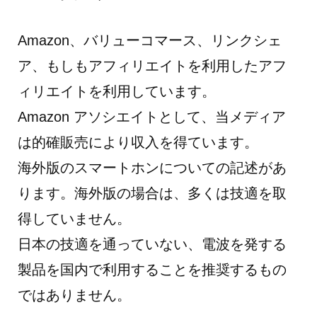
Amazon、バリューコマース、リンクシェ
ア、もしもアフィリエイトを利用したアフ
ィリエイトを利用しています。
Amazon アソシエイトとして、当メディア
は的確販売により収入を得ています。
海外版のスマートホンについての記述があ
ります。海外版の場合は、多くは技適を取
得していません。
日本の技適を通っていない、電波を発する
製品を国内で利用することを推奨するもの
ではありません。