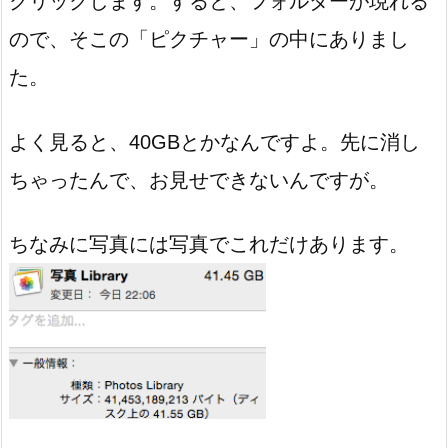
クリックします。すると、フォルダーが現れる
ので、そこの「ピクチャー」の中にありまし
た。
よく見ると、40GBとかなんですよ。先に消し
ちゃったんで、お見せできないんですが。
ちなみに写真には写真でこれだけあります。