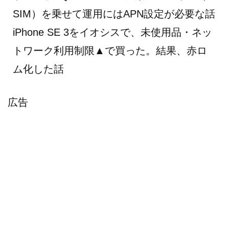
SIM）を乗せて運用にはAPN設定が必要な話
iPhone SE 3をイオシスで、未使用品・ネッ
トワーク利用制限▲で買った。結果、赤ロ
ム化した話
広告