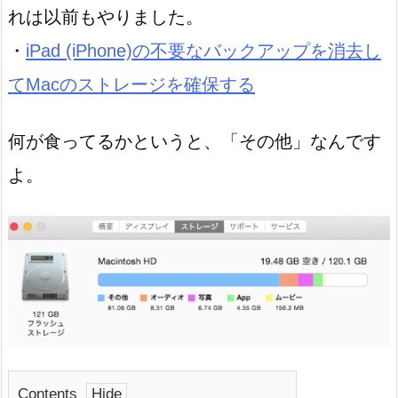
れは以前もやりました。
・
iPad (iPhone)の不要なバックアップを消去し
てMacのストレージを確保する
何が食ってるかというと、「その他」なんです
よ。
Contents