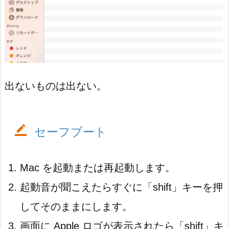
出ないものは出ない。
セーフブート
Mac を起動または再起動します。
起動音が聞こえたらすぐに「shift」キーを押
してそのままにします。
画面に Apple ロゴが表示されたら「shift」キ