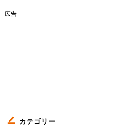
広告
カテゴリー