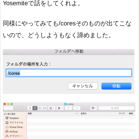
Yosemiteで話をしてくれよ。
同様にやってみても/coresそのものが出てこな
いので、どうしようもなく諦めました。