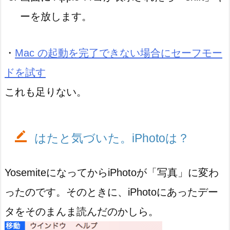
ーを放します。
・
Mac の起動を完了できない場合にセーフモー
ドを試す
これも足りない。
はたと気づいた。iPhotoは？
YosemiteになってからiPhotoが「写真」に変わ
ったのです。そのときに、iPhotoにあったデー
タをそのまんま読んだのかしら。