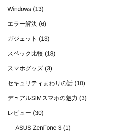
Windows
(13)
エラー解決
(6)
ガジェット
(13)
スペック比較
(18)
スマホグッズ
(3)
セキュリティまわりの話
(10)
デュアルSIMスマホの魅力
(3)
レビュー
(30)
ASUS ZenFone 3
(1)