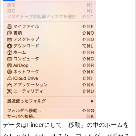
データはFinderにして「移動」の中のホームを