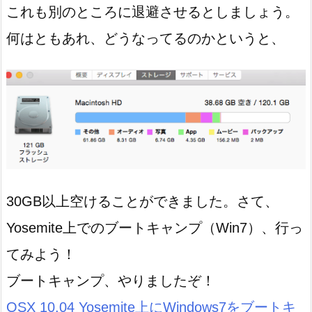
これも別のところに退避させるとしましょう。
何はともあれ、どうなってるのかというと、
30GB以上空けることができました。さて、
Yosemite上でのブートキャンプ（Win7）、行っ
てみよう！
ブートキャンプ、やりましたぞ！
OSX 10.04 Yosemite上にWindows7をブートキ