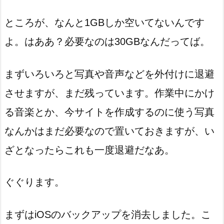
ところが、なんと1GBしか空いてないんです
よ。はああ？必要なのは30GBなんだってば。
まずいろいろと写真や音声などを外付けに退避
させますが、まだ残っています。作業中にかけ
る音楽とか、今サイトを作成するのに使う写真
なんかはまだ必要なので置いておきますが、い
ざとなったらこれも一度退避だなあ。
ぐぐります。
まずはiOSのバックアップを消去しました。こ