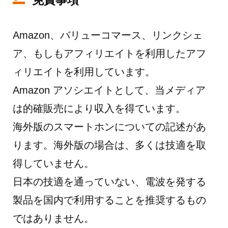
Amazon、バリューコマース、リンクシェ
ア、もしもアフィリエイトを利用したアフ
ィリエイトを利用しています。
Amazon アソシエイトとして、当メディア
は的確販売により収入を得ています。
海外版のスマートホンについての記述があ
ります。海外版の場合は、多くは技適を取
得していません。
日本の技適を通っていない、電波を発する
製品を国内で利用することを推奨するもの
ではありません。