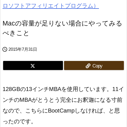
Macの容量が足りない場合にやってみる
べきこと

2015年7月31日
Copy
128GBの13インチMBAを使用しています。11イ
ンチのMBAがとうとう完全にお釈迦になる寸前
なので、こちらにBootCampしなければ、と思
ったのです。