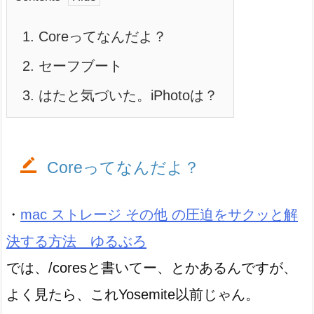
1.
Coreってなんだよ？
2.
セーフブート
3.
はたと気づいた。iPhotoは？
Coreってなんだよ？
・
mac ストレージ その他 の圧迫をサクッと解
決する方法 ゆるぶろ
では、/coresと書いてー、とかあるんですが、
よく見たら、これYosemite以前じゃん。