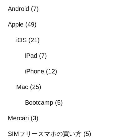
Android
(7)
Apple
(49)
iOS
(21)
iPad
(7)
iPhone
(12)
Mac
(25)
Bootcamp
(5)
Mercari
(3)
SIMフリースマホの買い方
(5)