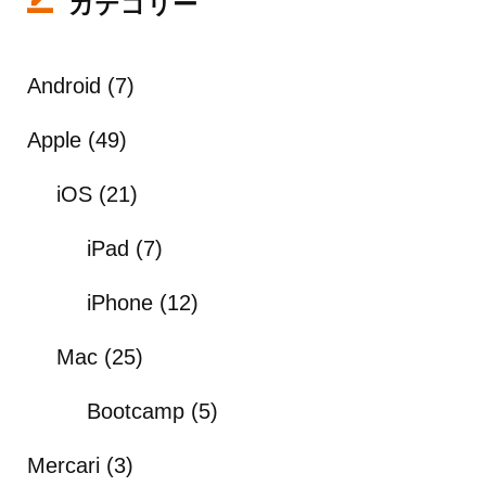
カテゴリー
Android
(7)
Apple
(49)
iOS
(21)
iPad
(7)
iPhone
(12)
Mac
(25)
Bootcamp
(5)
Mercari
(3)