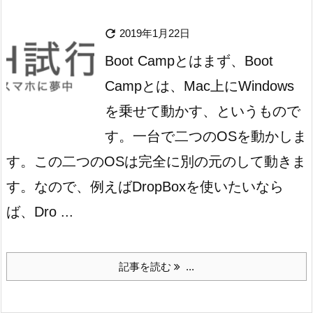

2019年1月22日
Boot Campとは
まず、Boot
Campとは、Mac上にWindows
を乗せて動かす、というもので
す。一台で二つのOSを動かしま
す。この二つのOSは完全に別の元のして動きま
す。なので、例えばDropBoxを使いたいなら
ば、Dro ...
記事を読む
...