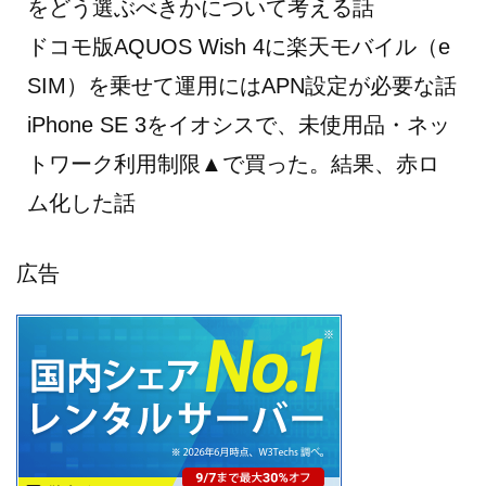
をどう選ぶべきかについて考える話
ドコモ版AQUOS Wish 4に楽天モバイル（e
SIM）を乗せて運用にはAPN設定が必要な話
iPhone SE 3をイオシスで、未使用品・ネッ
トワーク利用制限▲で買った。結果、赤ロ
ム化した話
広告