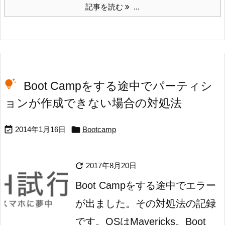
記事を読む
...
Boot Campをする途中でパーティシ
ョンが作成できない場合の対処法


2014年1月16日
Bootcamp

2017年8月20日
Boot Campをする途中でエラー
が出ました。その対処法の記録
です。OSはMavericks。
Boot