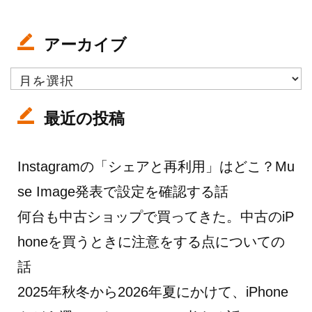
アーカイブ
ア
ー
カ
最近の投稿
イ
ブ
Instagramの「シェアと再利用」はどこ？Mu
se Image発表で設定を確認する話
何台も中古ショップで買ってきた。中古のiP
honeを買うときに注意をする点についての
話
2025年秋冬から2026年夏にかけて、iPhone