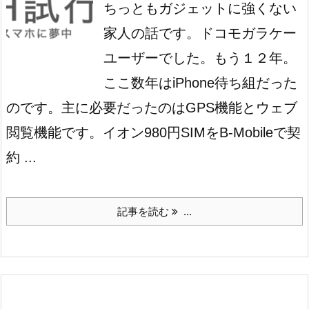
ちっともガジェットに強くない
家人の話です。
ドコモガラケー
ユーザーでした。もう１２年。
ここ数年はiPhone待ち組だった
のです。主に必要だったのはGPS機能とウェブ
閲覧機能です。イオン980円SIMをB-Mobileで契
約 ...
記事を読む
...