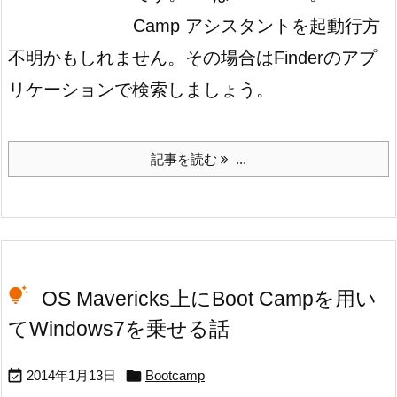
Camp アシスタントを起動
行方
不明かもしれません。その場合はFinderのアプ
リケーションで検索しましょう。
記事を読む
...
OS Mavericks上にBoot Campを用い
てWindows7を乗せる話


2014年1月13日
Bootcamp