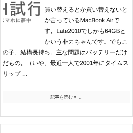
買い替えるとか買い替えないと
か言っているMacBook Airで
す。
Late2010でしかも64GBと
かいう非力ちゃんです。でもこ
の子、結構長持ち。主な問題はバッテリーだけ
だもの。（いや、最近一人で2001年にタイムス
リップ ...
記事を読む
...