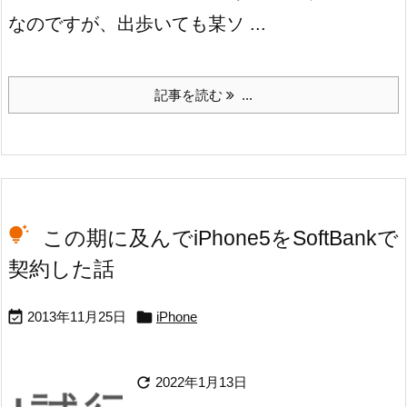
なのですが、出歩いても某ソ ...
記事を読む
...
この期に及んでiPhone5をSoftBankで
契約した話


2013年11月25日
iPhone

2022年1月13日