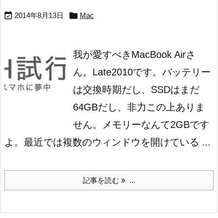


2014年8月13日
Mac
我が愛すべきMacBook Airさ
ん。Late2010です。
バッテリー
は交換時期だし、SSDはまだ
64GBだし、非力この上ありま
せん。
メモリーなんて2GBです
よ。
最近では複数のウィンドウを開けている ...
記事を読む
...