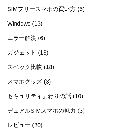
SIMフリースマホの買い方
(5)
Windows
(13)
エラー解決
(6)
ガジェット
(13)
スペック比較
(18)
スマホグッズ
(3)
セキュリティまわりの話
(10)
デュアルSIMスマホの魅力
(3)
レビュー
(30)