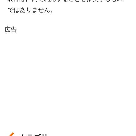
ではありません。
広告