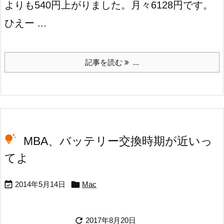
よりも540円上がりました。月々6128円です。
ひえー ...
記事を読む
...
MBA、バッテリー交換時期が近いっ
てよ


2014年5月14日
Mac

2017年8月20日