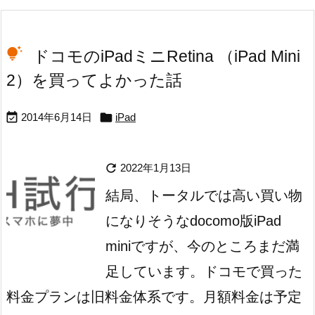
ドコモのiPadミニRetina （iPad Mini
2）を買ってよかった話


2014年6月14日
iPad

2022年1月13日
結局、トータルでは高い買い物
になりそうなdocomo版iPad
miniですが、今のところまだ満
足しています。
ドコモで買った
料金プランは旧料金体系です。月額料金は予定