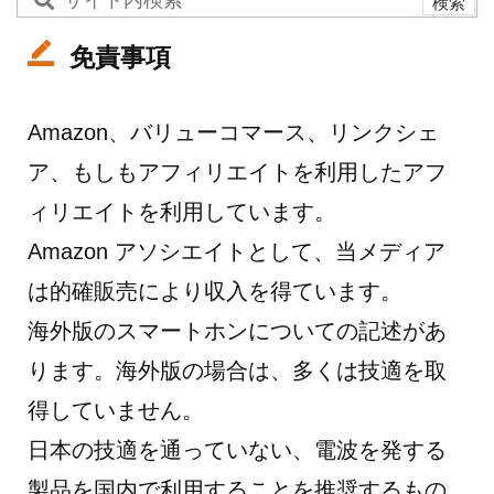
免責事項
Amazon、バリューコマース、リンクシェ
ア、もしもアフィリエイトを利用したアフ
ィリエイトを利用しています。
Amazon アソシエイトとして、当メディア
は的確販売により収入を得ています。
海外版のスマートホンについての記述があ
ります。海外版の場合は、多くは技適を取
得していません。
日本の技適を通っていない、電波を発する
製品を国内で利用することを推奨するもの