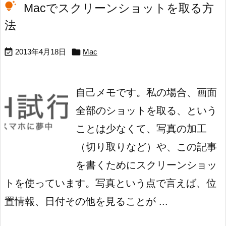
Macでスクリーンショットを取る方
法


2013年4月18日
Mac
自己メモです。
私の場合、画面
全部のショットを取る、という
ことは少なくて、写真の加工
（切り取りなど）や、この記事
を書くためにスクリーンショッ
トを使っています。
写真という点で言えば、位
置情報、日付その他を見ることが ...