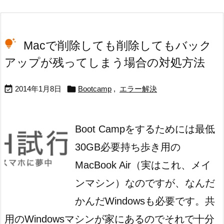
Macで削除しても削除してもバック
アップが残ってしまう場合の対処方法


2014年1月8日
Bootcamp
,
エラー解決
Boot Campをするためには最低
30GB必要
持ち歩き用の
MacBook Air（実はこれ、メイ
ンマシン）なのですが、なんだ
かんだWindowsも必要です。共
用のWindowsマシンが家にあるのでそれで十分